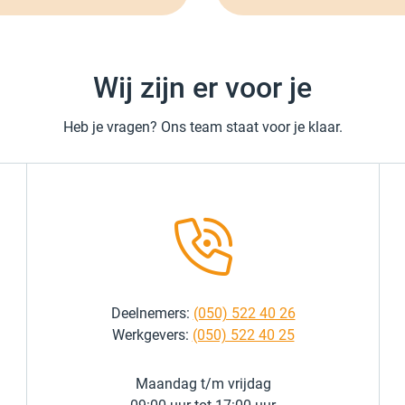
Wij zijn er voor je
Heb je vragen? Ons team staat voor je klaar.
Deelnemers:
(050) 522 40 26
Werkgevers:
(050) 522 40 25
Maandag t/m vrijdag