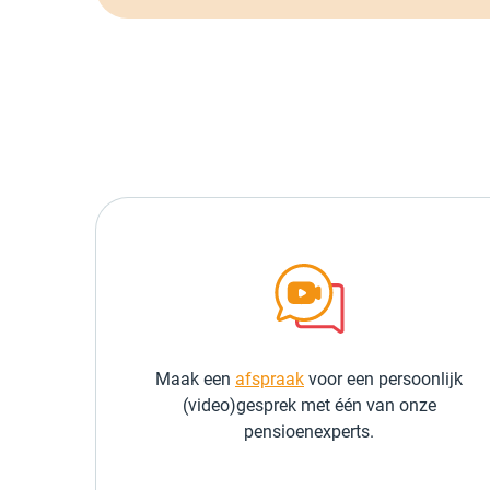
Maak een
afspraak
voor een persoonlijk
(video)gesprek met één van onze
pensioenexperts.