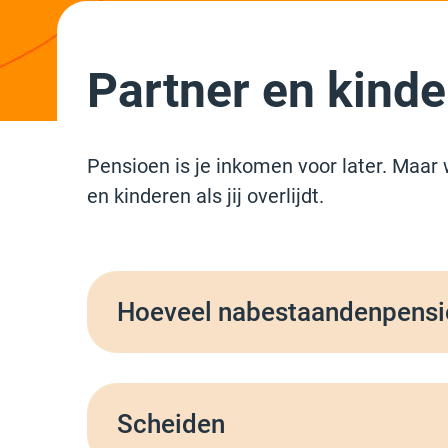
Partner en kind
Pensioen is je inkomen voor later. Maar
en kinderen als jij overlijdt.
Hoeveel nabestaandenpens
Scheiden