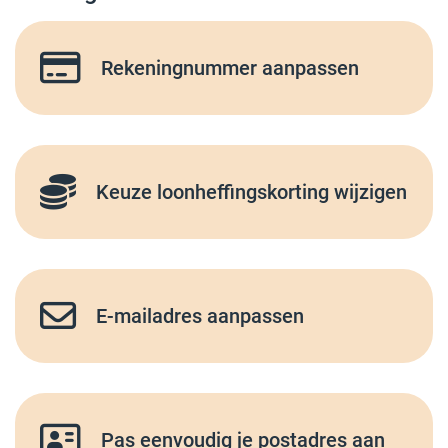
Rekeningnummer aanpassen
Keuze loonheffingskorting wijzigen
E-mailadres aanpassen
Pas eenvoudig je postadres aan