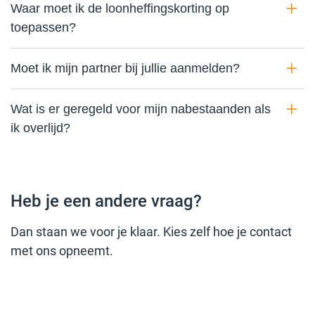
Waar moet ik de loonheffingskorting op
toepassen?
Moet ik mijn partner bij jullie aanmelden?
Wat is er geregeld voor mijn nabestaanden als
ik overlijd?
Heb je een andere vraag?
Dan staan we voor je klaar. Kies zelf hoe je contact
met ons opneemt.