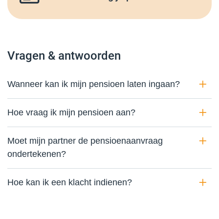
Vragen & antwoorden
Wanneer kan ik mijn pensioen laten ingaan?
Hoe vraag ik mijn pensioen aan?
Moet mijn partner de pensioenaanvraag
ondertekenen?
Hoe kan ik een klacht indienen?