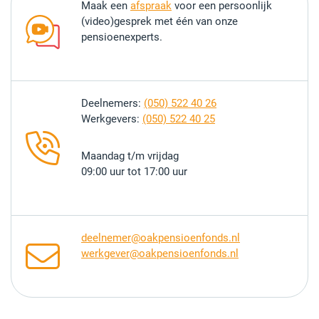
Maak een
afspraak
voor een persoonlijk
(video)gesprek met één van onze
pensioenexperts.
Deelnemers:
(050) 522 40 26
Werkgevers:
(050) 522 40 25
Maandag t/m vrijdag
09:00 uur tot 17:00 uur
deelnemer@oakpensioenfonds.nl
werkgever@oakpensioenfonds.nl