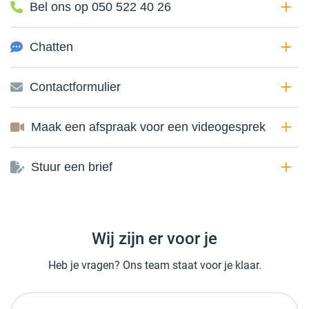
Bel ons op 050 522 40 26
Chatten
Contactformulier
Maak een afspraak voor een videogesprek
Stuur een brief
Wij zijn er voor je
Heb je vragen? Ons team staat voor je klaar.