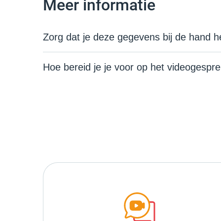
Meer informatie
Zorg dat je deze gegevens bij de hand h
Hoe bereid je je voor op het videogespr