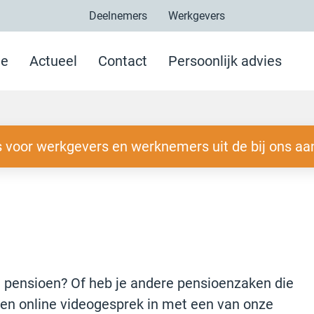
Deelnemers
Werkgevers
e
Actueel
Contact
Persoonlijk advies
 voor werkgevers en werknemers uit de bij ons aa
e pensioen? Of heb je andere pensioenzaken die
 een online videogesprek in met een van onze