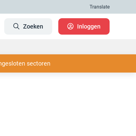
Translate
Zoeken
Inloggen
ngesloten sectoren