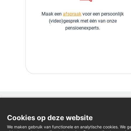
Maak een
afspraak
voor een persoonlijk
(video)gesprek met één van onze
pensioenexperts.
Cookies op deze website
We maken gebruik van functionele en analytische cookies. We g