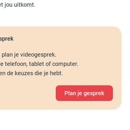
t jou uitkomt.
sprek
n plan je videogesprek.
e telefoon, tablet of computer.
en de keuzes die je hebt.
Plan je gesprek