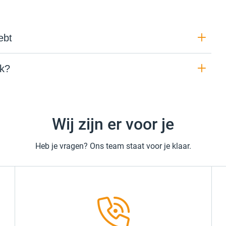
ebt
ek?
Wij zijn er voor je
Heb je vragen? Ons team staat voor je klaar.