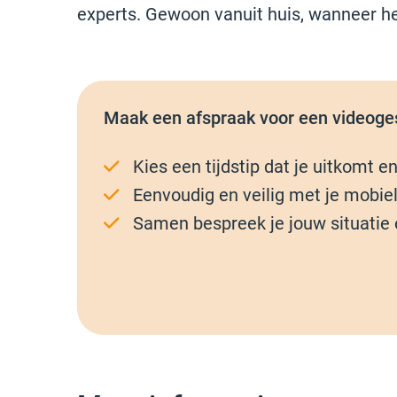
experts. Gewoon vanuit huis, wanneer he
Maak een afspraak voor een videoge
Kies een tijdstip dat je uitkomt e
Eenvoudig en veilig met je mobiel
Samen bespreek je jouw situatie 