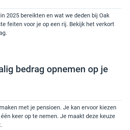
e in 2025 bereikten en wat we deden bij Oak
 feiten voor je op een rij. Bekijk het verkort
ag.
lig bedrag opnemen op je
 maken met je pensioen. Je kan ervoor kiezen
 één keer op te nemen. Je maakt deze keuze
.