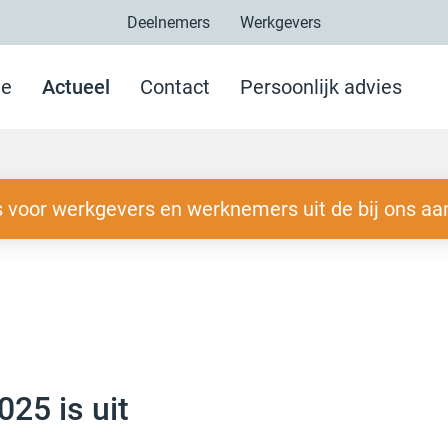
Deelnemers
Werkgevers
e
Actueel
Contact
Persoonlijk advies
 voor werkgevers en werknemers uit de bij ons aa
025 is uit