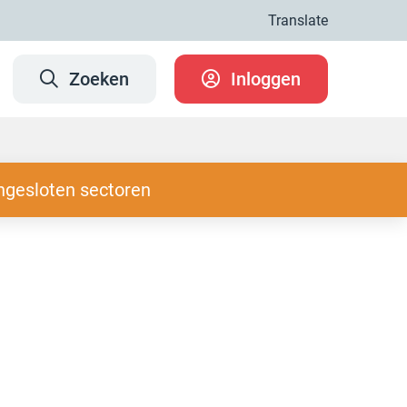
Translate
Zoeken
Inloggen
ngesloten sectoren