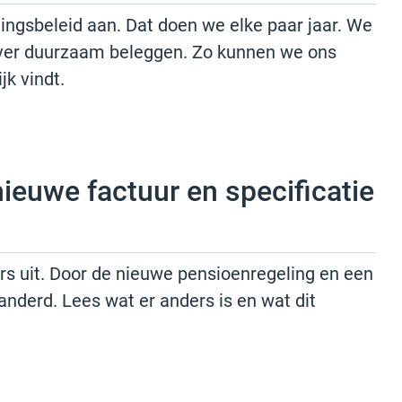
ngsbeleid aan. Dat doen we elke paar jaar. We
t over duurzaam beleggen. Zo kunnen we ons
jk vindt.
 nieuwe factuur en specificatie
ers uit. Door de nieuwe pensioenregeling en een
anderd. Lees wat er anders is en wat dit