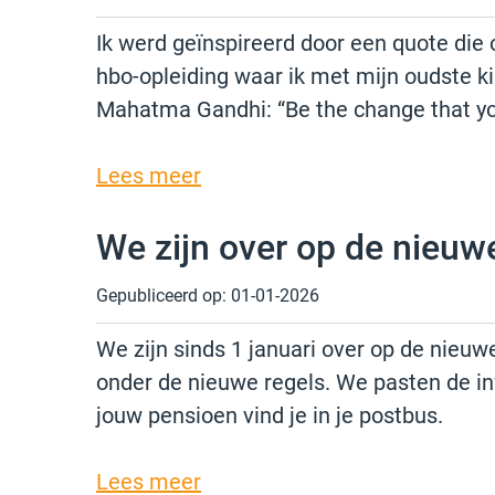
Ik werd geïnspireerd door een quote die
hbo-opleiding waar ik met mijn oudste k
Mahatma Gandhi: “Be the change that you
Lees meer
We zijn over op de nieuw
Gepubliceerd op:
01-01-2026
We zijn sinds 1 januari over op de nieuw
onder de nieuwe regels. We pasten de in
jouw pensioen vind je in je postbus.
Lees meer