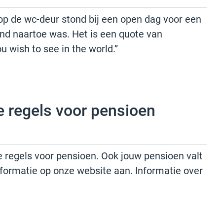
 op de wc-deur stond bij een open dag voor een
ind naartoe was. Het is een quote van
 wish to see in the world.”
e regels voor pensioen
e regels voor pensioen. Ook jouw pensioen valt
formatie op onze website aan. Informatie over