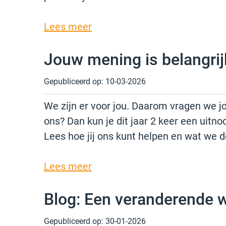
Lees meer
Jouw mening is belangrij
Gepubliceerd op:
10-03-2026
We zijn er voor jou. Daarom vragen we jo
ons? Dan kun je dit jaar 2 keer een uitn
Lees hoe jij ons kunt helpen en wat we 
Lees meer
Blog: Een veranderende 
Gepubliceerd op:
30-01-2026