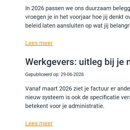
In 2026 passen we ons duurzaam beleggi
vroegen je in het voorjaar hoe jij denk
beleid laten aansluiten op wat jij belangri
Lees meer
Werkgevers: uitleg bij je
Gepubliceerd op:
29-06-2026
Vanaf maart 2026 ziet je factuur er and
nieuw systeem is ook de specificatie ver
betekent voor je administratie.
Lees meer