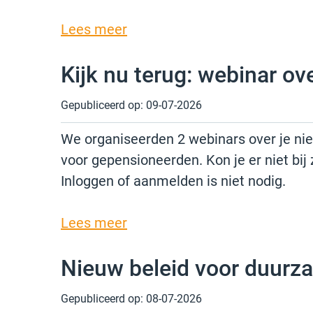
Lees meer
Kijk nu terug: webinar ov
Gepubliceerd op:
09-07-2026
We organiseerden 2 webinars over je ni
voor gepensioneerden. Kon je er niet bij 
Inloggen of aanmelden is niet nodig.
Lees meer
Nieuw beleid voor duurz
Gepubliceerd op:
08-07-2026