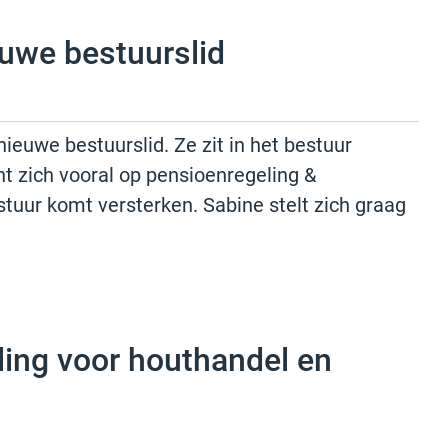
uwe bestuurslid
ieuwe bestuurslid. Ze zit in het bestuur
t zich vooral op pensioenregeling &
estuur komt versterken. Sabine stelt zich graag
ling voor houthandel en