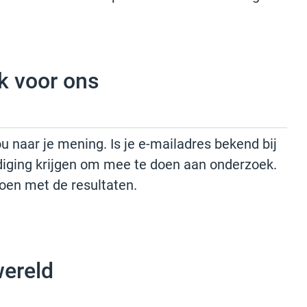
k voor ons
u naar je mening. Is je e-mailadres bekend bij
odiging krijgen om mee te doen aan onderzoek.
doen met de resultaten.
wereld