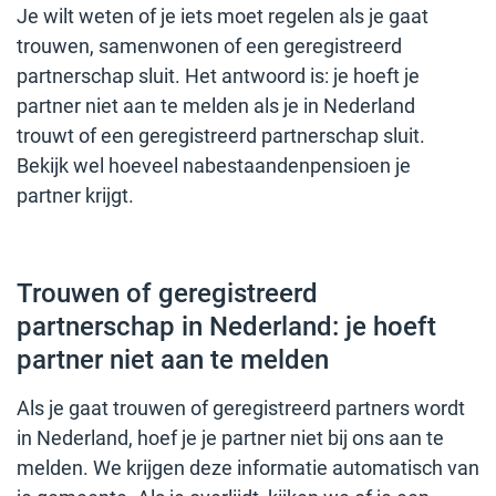
Je wilt weten of je iets moet regelen als je gaat
trouwen, samenwonen of een geregistreerd
partnerschap sluit. Het antwoord is: je hoeft je
partner niet aan te melden als je in Nederland
trouwt of een geregistreerd partnerschap sluit.
Bekijk wel hoeveel nabestaandenpensioen je
partner krijgt.
Trouwen of geregistreerd
partnerschap in Nederland: je hoeft
partner niet aan te melden
Als je gaat trouwen of geregistreerd partners wordt
in Nederland, hoef je je partner niet bij ons aan te
melden. We krijgen deze informatie automatisch van