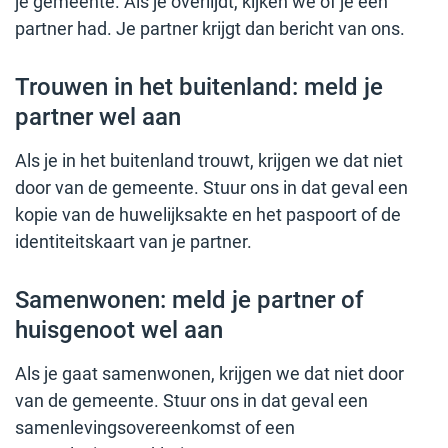
je gemeente. Als je overlijdt, kijken we of je een
partner had. Je partner krijgt dan bericht van ons.
Trouwen in het buitenland: meld je
partner wel aan
Als je in het buitenland trouwt, krijgen we dat niet
door van de gemeente. Stuur ons in dat geval een
kopie van de huwelijksakte en het paspoort of de
identiteitskaart van je partner.
Samenwonen: meld je partner of
huisgenoot wel aan
Als je gaat samenwonen, krijgen we dat niet door
van de gemeente. Stuur ons in dat geval een
samenlevingsovereenkomst of een