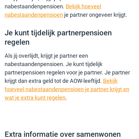
nabestaandenpensioen.
Bekijk hoeveel
nabestaandenpensioen
je partner ongeveer krijgt.
Je kunt tijdelijk partnerpensioen
regelen
Als jij overlijdt, krijgt je partner een
nabestaandenpensioen. Je kunt tijdelijk
partnerpensioen regelen voor je partner. Je partner
krijgt dan extra geld tot de AOW-leeftijd.
Bekijk
hoeveel nabestaandenpensioen je partner krijgt en
wat je extra kunt regelen
.
Extra informatie over samenwonen