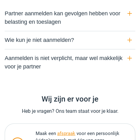
Partner aanmelden kan gevolgen hebben voor
belasting en toeslagen
Wie kun je niet aanmelden?
Aanmelden is niet verplicht, maar wel makkelijk
voor je partner
Wij zijn er voor je
Heb je vragen? Ons team staat voor je klaar.
Maak een
afspraak
voor een persoonlijk