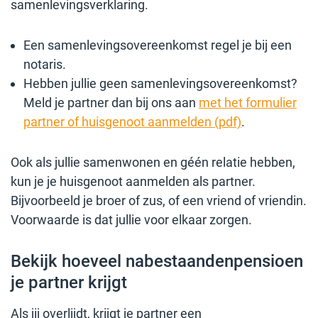
samenlevingsverklaring.
Een samenlevingsovereenkomst regel je bij een
notaris.
Hebben jullie geen samenlevingsovereenkomst?
Meld je partner dan bij ons aan
met het formulier
partner of huisgenoot aanmelden (pdf)
.
Ook als jullie samenwonen en géén relatie hebben,
kun je je huisgenoot aanmelden als partner.
Bijvoorbeeld je broer of zus, of een vriend of vriendin.
Voorwaarde is dat jullie voor elkaar zorgen.
Bekijk hoeveel nabestaandenpensioen
je partner krijgt
Als jij overlijdt, krijgt je partner een