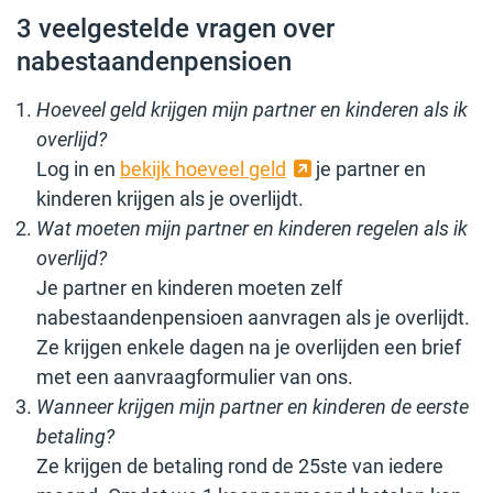
3 veelgestelde vragen over
nabestaandenpensioen
Hoeveel geld krijgen mijn partner en kinderen als ik
overlijd?
Log in en
bekijk hoeveel geld
je partner en
kinderen krijgen als je overlijdt.
Wat moeten mijn partner en kinderen regelen als ik
overlijd?
Je partner en kinderen moeten zelf
nabestaandenpensioen aanvragen als je overlijdt.
Ze krijgen enkele dagen na je overlijden een brief
met een aanvraagformulier van ons.
Wanneer krijgen mijn partner en kinderen de eerste
betaling?
Ze krijgen de betaling rond de 25ste van iedere