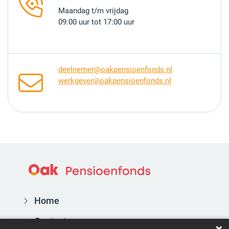
Maandag t/m vrijdag
09:00 uur tot 17:00 uur
deelnemer@oakpensioenfonds.nl
werkgever@oakpensioenfonds.nl
Home
Contact