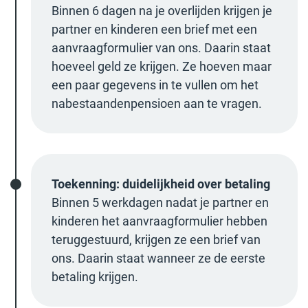
Binnen 6 dagen na je overlijden krijgen je
partner en kinderen een brief met een
aanvraagformulier van ons. Daarin staat
hoeveel geld ze krijgen. Ze hoeven maar
een paar gegevens in te vullen om het
nabestaandenpensioen aan te vragen.
Toekenning: duidelijkheid over betaling
Binnen 5 werkdagen nadat je partner en
kinderen het aanvraagformulier hebben
teruggestuurd, krijgen ze een brief van
ons. Daarin staat wanneer ze de eerste
betaling krijgen.