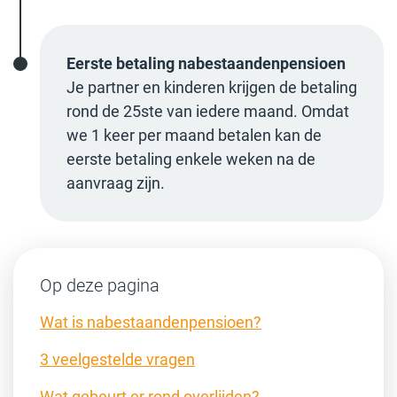
Eerste betaling nabestaandenpensioen
Je partner en kinderen krijgen de betaling
rond de 25ste van iedere maand. Omdat
we 1 keer per maand betalen kan de
eerste betaling enkele weken na de
aanvraag zijn.
Op deze pagina
Wat is nabestaandenpensioen?
3 veelgestelde vragen
Wat gebeurt er rond overlijden?