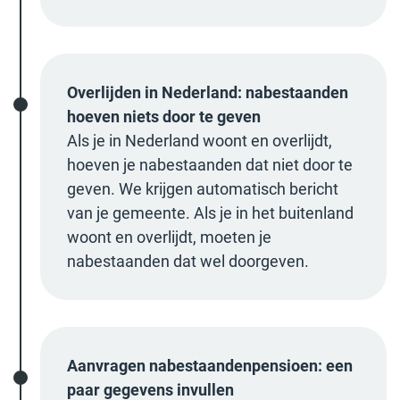
Overlijden in Nederland: nabestaanden
hoeven niets door te geven
Als je in Nederland woont en overlijdt,
hoeven je nabestaanden dat niet door te
geven. We krijgen automatisch bericht
van je gemeente. Als je in het buitenland
woont en overlijdt, moeten je
nabestaanden dat wel doorgeven.
Aanvragen nabestaandenpensioen: een
paar gegevens invullen