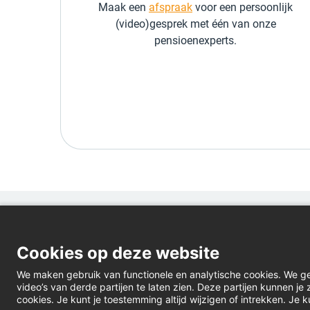
Maak een
afspraak
voor een persoonlijk
(video)gesprek met één van onze
pensioenexperts.
Cookies op deze website
We maken gebruik van functionele en analytische cookies. We g
video’s van derde partijen te laten zien. Deze partijen kunnen j
cookies. Je kunt je toestemming altijd wijzigen of intrekken. Je k