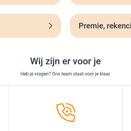
Premie, rekenc
Wij zijn er voor je
Heb je vragen? Ons team staat voor je klaar.