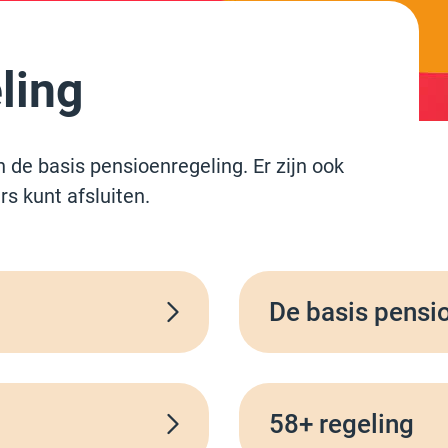
ling
 de basis pensioenregeling. Er zijn ook
rs kunt afsluiten.
De basis pensi
58+ regeling