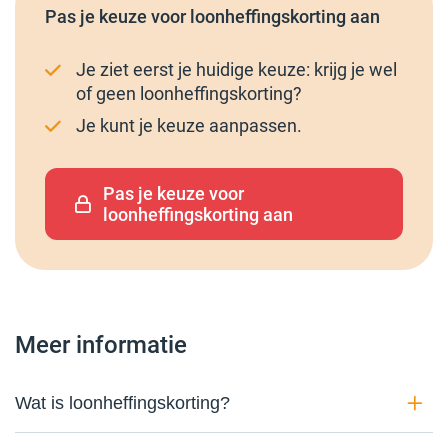
Pas je keuze voor loonheffingskorting aan
Je ziet eerst je huidige keuze: krijg je wel
of geen loonheffingskorting?
Je kunt je keuze aanpassen.
Pas je keuze voor
loonheffingskorting aan
Meer informatie
Wat is loonheffingskorting?