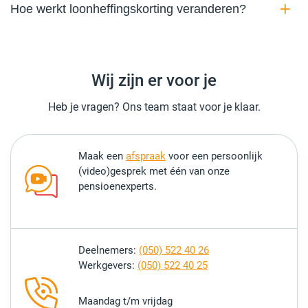
Hoe werkt loonheffingskorting veranderen?
Wij zijn er voor je
Heb je vragen? Ons team staat voor je klaar.
Maak een
afspraak
voor een persoonlijk
(video)gesprek met één van onze
pensioenexperts.
Deelnemers:
(050) 522 40 26
Werkgevers:
(050) 522 40 25
Maandag t/m vrijdag