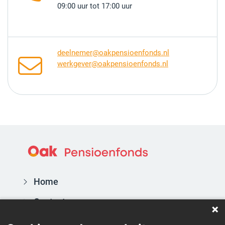
09:00 uur tot 17:00 uur
deelnemer@oakpensioenfonds.nl
werkgever@oakpensioenfonds.nl
Home
Contact
Actueel