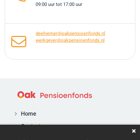
09:00 uur tot 17:00 uur
deelnemer@oakpensioenfonds.nl
werkgever@oakpensioenfonds.nl
Home
Contact
Actueel