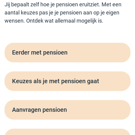
Jij bepaalt zelf hoe je pensioen eruitziet. Met een
aantal keuzes pas je je pensioen aan op je eigen
wensen. Ontdek wat allemaal mogelijk is.
Eerder met pensioen
Keuzes als je met pensioen gaat
Aanvragen pensioen