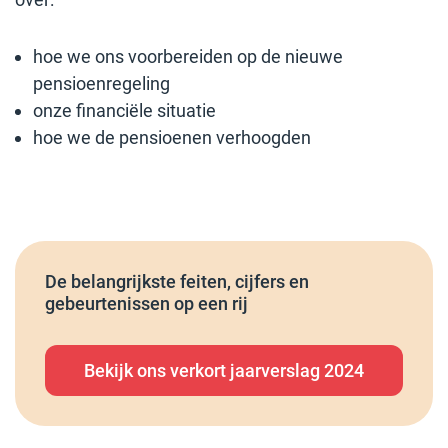
hoe we ons voorbereiden op de nieuwe
pensioenregeling
onze financiële situatie
hoe we de pensioenen verhoogden
De belangrijkste feiten, cijfers en
gebeurtenissen op een rij
Bekijk ons verkort jaarverslag 2024