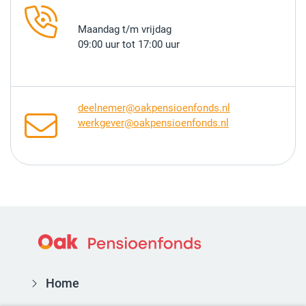
Maandag t/m vrijdag
09:00 uur tot 17:00 uur
deelnemer@oakpensioenfonds.nl
werkgever@oakpensioenfonds.nl
Home