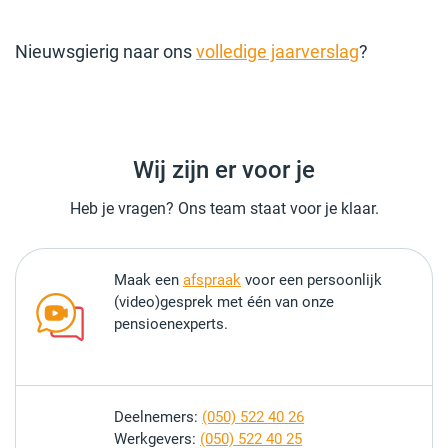
Nieuwsgierig naar ons
volledige jaarverslag
?
Wij zijn er voor je
Heb je vragen? Ons team staat voor je klaar.
Maak een
afspraak
voor een persoonlijk
(video)gesprek met één van onze
pensioenexperts.
Deelnemers:
(050) 522 40 26
Werkgevers:
(050) 522 40 25