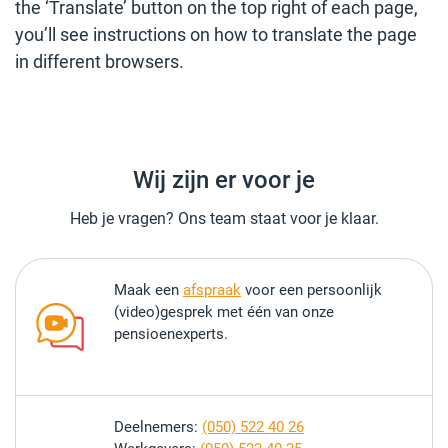
the ‘Translate’ button on the top right of each page,
you’ll see instructions on how to translate the page
in different browsers.
Wij zijn er voor je
Heb je vragen? Ons team staat voor je klaar.
Maak een
afspraak
voor een persoonlijk
(video)gesprek met één van onze
pensioenexperts.
Deelnemers:
(050) 522 40 26