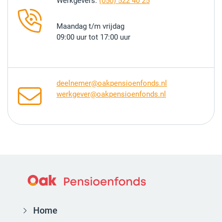
Werkgevers:
(050) 522 40 25
Maandag t/m vrijdag
09:00 uur tot 17:00 uur
deelnemer@oakpensioenfonds.nl
werkgever@oakpensioenfonds.nl
Home