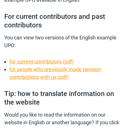
For current contributors and past
contributors
You can view two versions of the English example
UPO:
for current contributors (pdf)
for people who previously made pension
contributions with us (pdf)
Tip: how to translate information on
the website
Would you like to read the information on our
website in English or another language? If you click