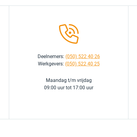
Deelnemers:
(050) 522 40 26
Werkgevers:
(050) 522 40 25
Maandag t/m vrijdag
09:00 uur tot 17:00 uur