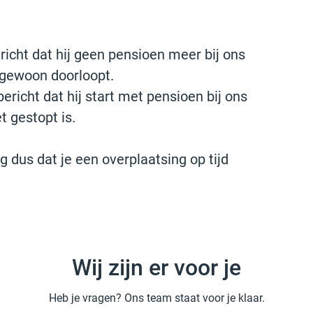
richt dat hij geen pensioen meer bij ons
s gewoon doorloopt.
ericht dat hij start met pensioen bij ons
t gestopt is.
g dus dat je een overplaatsing op tijd
Wij zijn er voor je
Heb je vragen? Ons team staat voor je klaar.