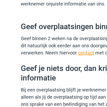
werknemer onjuiste informatie van ons.
Geef overplaatsingen bi
Geef binnen 2 weken na de overplaatsing
dit natuurlijk ook eerder aan ons doorgev
verwerken. Neem hiervoor
contact
met o
Geef je niets door, dan kr
informatie
Bij een overplaatsing blijft je werknem
alleen als jij de overplaatsing op tijd aan
ons sprake van een beëindiging van het c