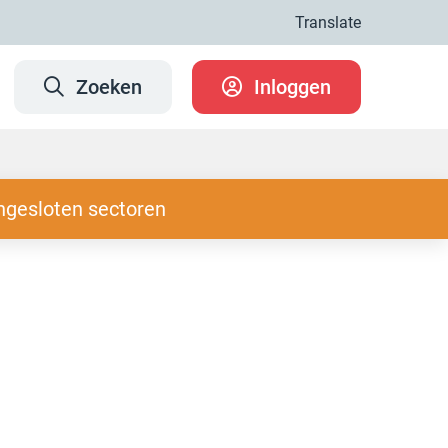
Translate
Zoeken
Inloggen
ngesloten sectoren