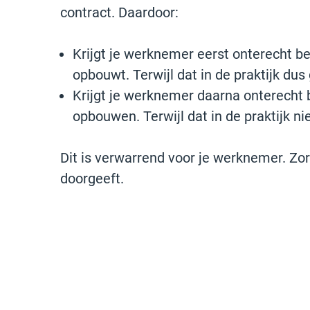
contract. Daardoor:
Krijgt je werknemer eerst onterecht be
opbouwt. Terwijl dat in de praktijk du
Krijgt je werknemer daarna onterecht b
opbouwen. Terwijl dat in de praktijk nie
Dit is verwarrend voor je werknemer. Zor
doorgeeft.