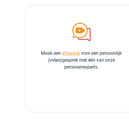
Maak een
afspraak
voor een persoonlijk
(video)gesprek met één van onze
pensioenexperts.