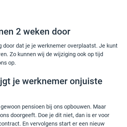
nnen 2 weken door
 door dat je je werknemer overplaatst. Je kunt
en. Zo kunnen wij de wijziging ook op tijd
ns op.
ijgt je werknemer onjuiste
er gewoon pensioen bij ons opbouwen. Maar
 ons doorgeeft. Doe je dit niet, dan is er voor
ontract. En vervolgens start er een nieuw