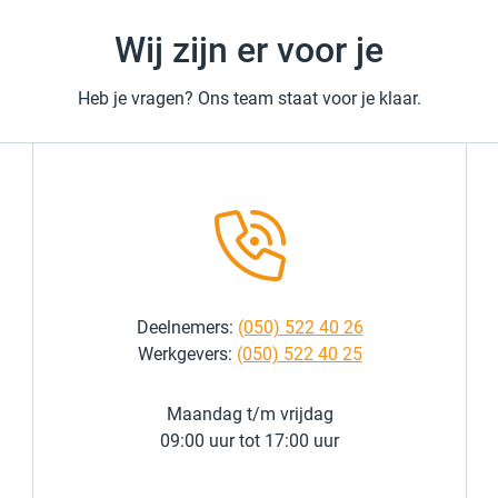
Wij zijn er voor je
Heb je vragen? Ons team staat voor je klaar.
Deelnemers:
(050) 522 40 26
Werkgevers:
(050) 522 40 25
Maandag t/m vrijdag
09:00 uur tot 17:00 uur