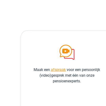
Maak een
afspraak
voor een persoonlijk
(video)gesprek met één van onze
pensioenexperts.