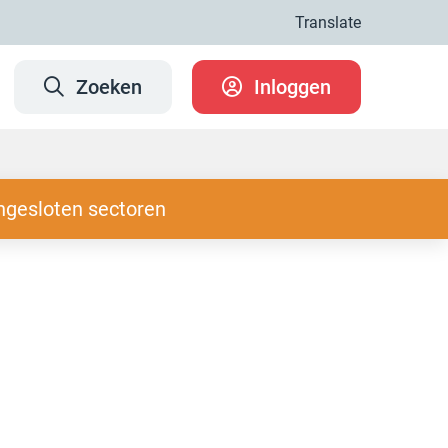
Translate
Zoeken
Inloggen
ngesloten sectoren