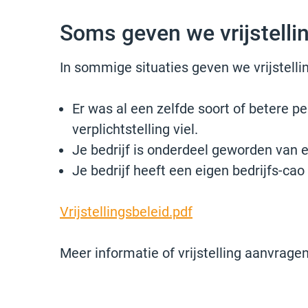
Soms geven we vrijstelli
In sommige situaties geven we vrijstelli
Er was al een zelfde soort of betere p
verplichtstelling viel.
Je bedrijf is onderdeel geworden van 
Je bedrijf heeft een eigen bedrijfs-ca
Vrijstellingsbeleid.pdf
Meer informatie of vrijstelling aanvra