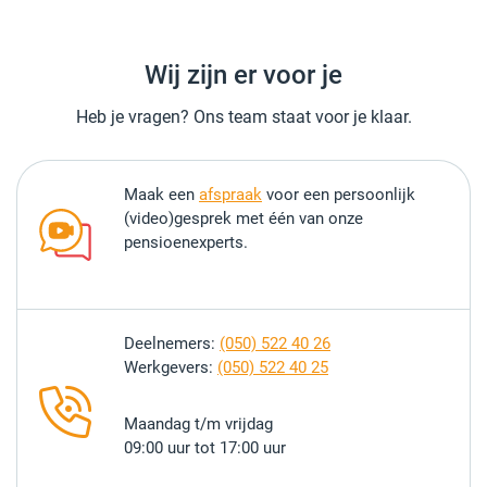
Wij zijn er voor je
Heb je vragen? Ons team staat voor je klaar.
Maak een
afspraak
voor een persoonlijk
(video)gesprek met één van onze
pensioenexperts.
Deelnemers:
(050) 522 40 26
Werkgevers:
(050) 522 40 25
Maandag t/m vrijdag
09:00 uur tot 17:00 uur