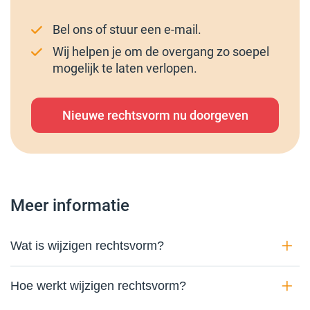
Bel ons of stuur een e-mail.
Wij helpen je om de overgang zo soepel
mogelijk te laten verlopen.
Nieuwe rechtsvorm nu doorgeven
Meer informatie
Wat is wijzigen rechtsvorm?
Hoe werkt wijzigen rechtsvorm?